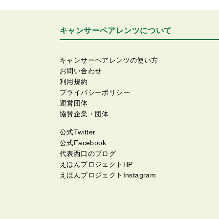
キャンサーペアレンツについて
キャンサーペアレンツの使い方
お問い合わせ
利用規約
プライバシーポリシー
運営団体
協賛企業・団体
公式Twitter
公式Facebook
代表西口のブログ
えほんプロジェクトHP
えほんプロジェクトInstagram