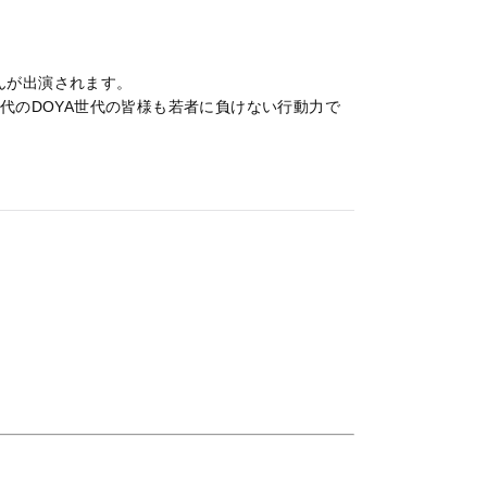
さんが出演されます。
代のDOYA世代の皆様も若者に負けない行動力で