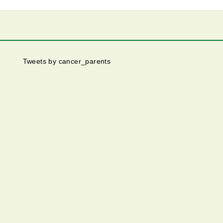
Tweets by cancer_parents