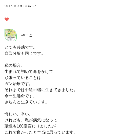
2017-11-19 03:47:35
やーこ
とても共感です。
自己分析も同じです。
私の場合、
生まれて初めて命をかけて
頑張っていることは
ガン治療です。
それまでは中途半端に生きてきました。
今一生懸命です。
きちんと生きています。
悔しい、辛い、
けれども、私が病気になって
環境も180度変わりましたが
これで良かったと本当に思っています。