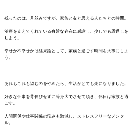
残ったのは、月並みですが、家族と友と思える人たちとの時間。
治療を支えてくれている身近な存在に感謝し、少しでも恩返しを
しよう。
幸せか不幸せかは結果論として、家族と過ごす時間を大事にしよ
う。
あれもこれも望むのをやめたら、生活がとても楽になりました。
好きな仕事を背伸びせずに等身大でさせて頂き、休日は家族と過
ごす。
人間関係や仕事関係の悩みも激減し、ストレスフリーなメンタ
ル。