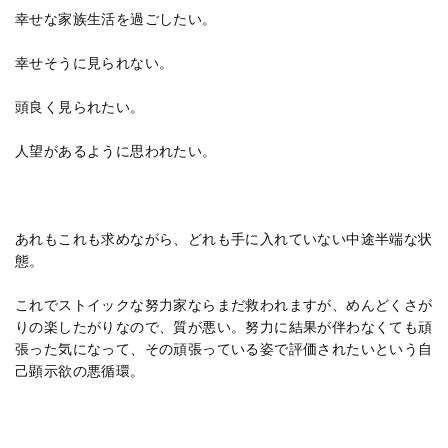
幸せな家族生活を過ごしたい。
幸せそうに見られない。
頭良く見られたい。
人望があるように思われたい。
あれもこれも求めながら、どれも手に入れていない中途半端な状
態。
これでストイックな努力家ならまだ救われますが、めんどくさが
りの楽したがりなので、質が悪い。努力に結果が伴わなくても頑
張った気になって、その頑張っている姿で評価されたいという自
己顕示欲の悪循環。