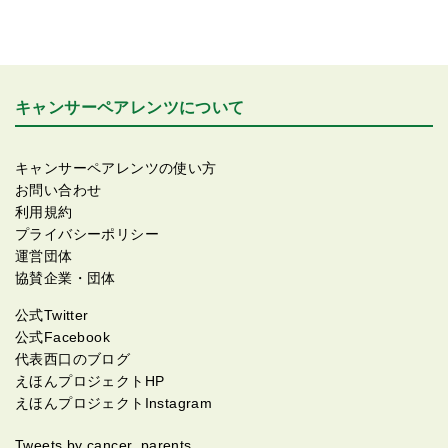
キャンサーペアレンツについて
キャンサーペアレンツの使い方
お問い合わせ
利用規約
プライバシーポリシー
運営団体
協賛企業・団体
公式Twitter
公式Facebook
代表西口のブログ
えほんプロジェクトHP
えほんプロジェクトInstagram
Tweets by cancer_parents