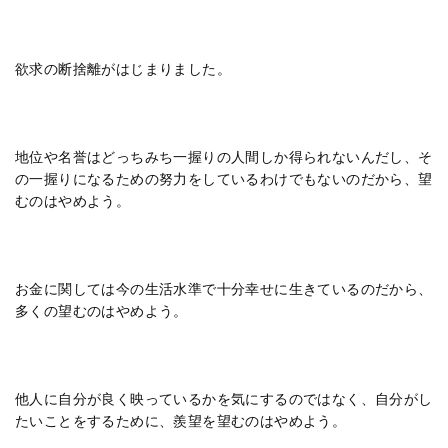
欲求の断捨離がはじまりました。
地位や名誉はどっちみち一握りの人間しか得られないんだし、そ
の一握りになるための努力をしているわけでもないのだから、望
むのはやめよう。
お金に関しては今の生活水準で十分幸せに生きているのだから、
多くの望むのはやめよう。
他人に自分が良く映っているかを気にするのではなく、自分がし
たいことをするために、羨望を望むのはやめよう。