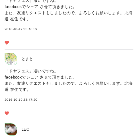
「ドヤフェス」凄いですね。
facebookでシェア させて頂きました。
また、友達リクエストもしましたので、よろしくお願いします。北海
道 在住です。
2016-10-19 23:46:59
とまと
「ドヤフェス」凄いですね。
facebookでシェア させて頂きました。
また、友達リクエストもしましたので、よろしくお願いします。北海
道 在住です。
2016-10-19 23:47:20
LEO