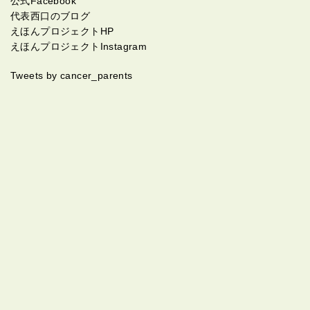
公式Facebook
代表西口のブログ
えほんプロジェクトHP
えほんプロジェクトInstagram
Tweets by cancer_parents