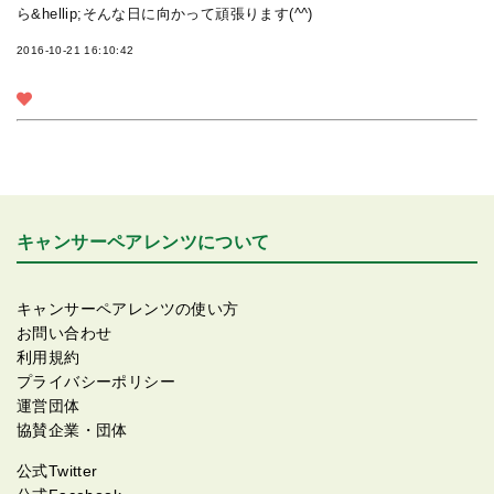
ら&hellip;そんな日に向かって頑張ります(^^)
2016-10-21 16:10:42
キャンサーペアレンツについて
キャンサーペアレンツの使い方
お問い合わせ
利用規約
プライバシーポリシー
運営団体
協賛企業・団体
公式Twitter